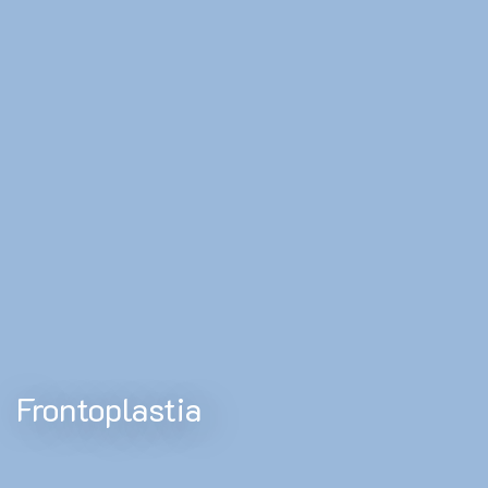
Frontoplastia