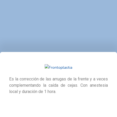
Es la corrección de las arrugas de la frente y a veces
complementando la caída de cejas. Con anestesia
local y duración de 1 hora.