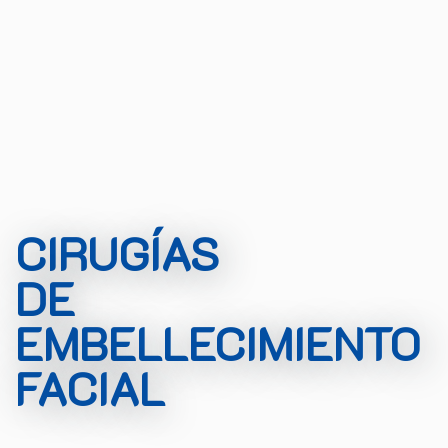
CIRUGÍAS
DE
EMBELLECIMIENTO
FACIAL