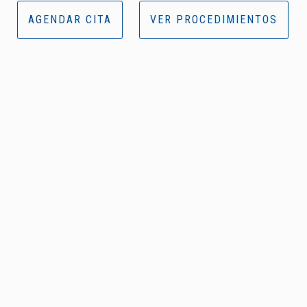
AGENDAR CITA
VER PROCEDIMIENTOS