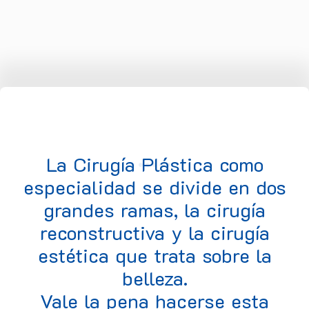
La Cirugía Plástica como
especialidad se divide en dos
grandes ramas, la cirugía
reconstructiva y la cirugía
estética que trata sobre la
belleza.
Vale la pena hacerse esta